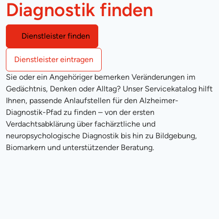
Diagnostik finden
Dienstleister finden
Dienstleister eintragen
Sie oder ein Angehöriger bemerken Veränderungen im
Gedächtnis, Denken oder Alltag? Unser Servicekatalog hilft
Ihnen, passende Anlaufstellen für den Alzheimer-
Diagnostik-Pfad zu finden – von der ersten
Verdachtsabklärung über fachärztliche und
neuropsychologische Diagnostik bis hin zu Bildgebung,
Biomarkern und unterstützender Beratung.