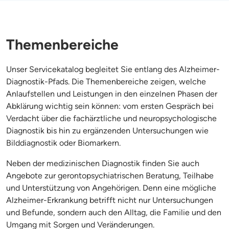
Themenbereiche
Unser Servicekatalog begleitet Sie entlang des Alzheimer-
Diagnostik-Pfads. Die Themenbereiche zeigen, welche
Anlaufstellen und Leistungen in den einzelnen Phasen der
Abklärung wichtig sein können: vom ersten Gespräch bei
Verdacht über die fachärztliche und neuropsychologische
Diagnostik bis hin zu ergänzenden Untersuchungen wie
Bilddiagnostik oder Biomarkern.
Neben der medizinischen Diagnostik finden Sie auch
Angebote zur gerontopsychiatrischen Beratung, Teilhabe
und Unterstützung von Angehörigen. Denn eine mögliche
Alzheimer-Erkrankung betrifft nicht nur Untersuchungen
und Befunde, sondern auch den Alltag, die Familie und den
Umgang mit Sorgen und Veränderungen.