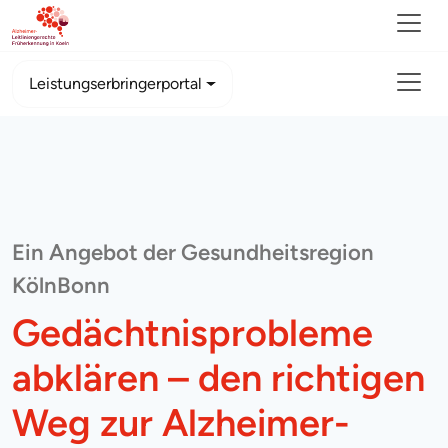
Leistungserbringerportal
Ein Angebot der Gesundheitsregion
KölnBonn
Gedächtnisprobleme
abklären – den richtigen
Weg zur Alzheimer-